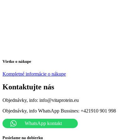
Všetko o nákupe
Kompletné informácie o nákupe
Kontaktujte nás
Objednávky, info: info@vitaprotein.eu
Objednávky, info WhatsApp Bussines: +421910 901 998
WhatsApp kontakt
Posielame na dobierku