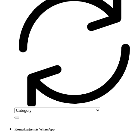
Kontaktujte nás WhatsApp