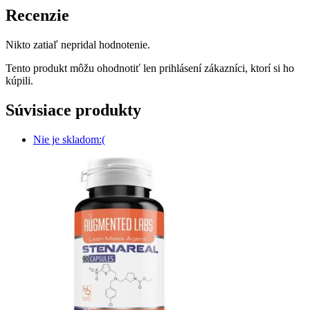
Recenzie
Nikto zatiaľ nepridal hodnotenie.
Tento produkt môžu ohodnotiť len prihlásení zákazníci, ktorí si ho
kúpili.
Súvisiace produkty
Nie je skladom:(