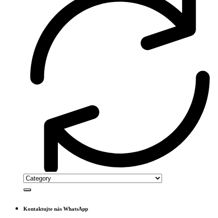
Kontaktujte nás WhatsApp