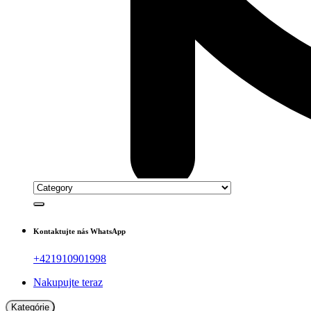
Kontaktujte nás WhatsApp
+421910901998
Nakupujte teraz
Kategórie